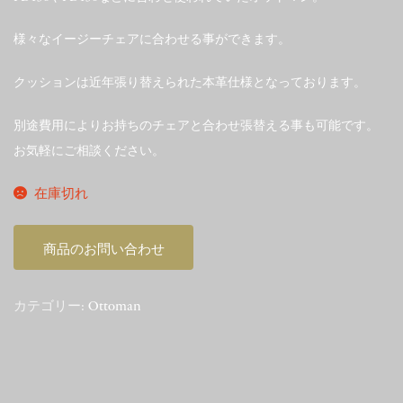
様々なイージーチェアに合わせる事ができます。
クッションは近年張り替えられた本革仕様となっております。
別途費用によりお持ちのチェアと合わせ張替える事も可能です。
お気軽にご相談ください。
在庫切れ
商品のお問い合わせ
カテゴリー:
Ottoman