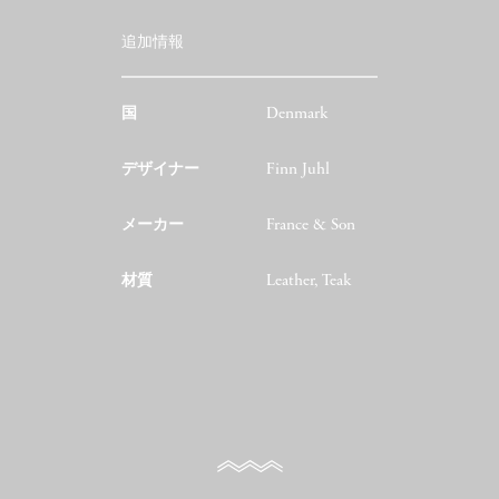
追加情報
国
Denmark
デザイナー
Finn Juhl
メーカー
France & Son
材質
Leather, Teak