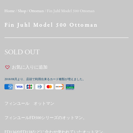
Home
/
Shop
/
Ottoman
/ Fin Juhl Model 500 Ottoman
Fin Juhl Model 500 Ottoman
SOLD OUT
お気に入りに追加
2018/08月より、店頭で利用出来るカード種類が増えました。
フィンユール オットマン
フィンユールFD500シリーズのオットマン。
FD136やFD138などに合わせ使われていたオットマン。