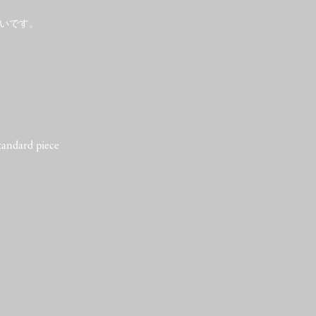
いです。
tandard piece