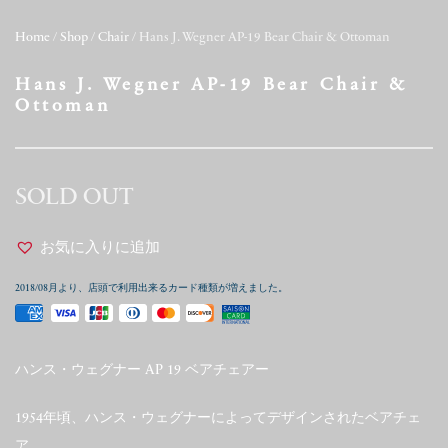
Home
/
Shop
/
Chair
/ Hans J. Wegner AP-19 Bear Chair & Ottoman
Hans J. Wegner AP-19 Bear Chair &
Ottoman
SOLD OUT
お気に入りに追加
2018/08月より、店頭で利用出来るカード種類が増えました。
ハンス・ウェグナー AP 19 ベアチェアー
1954年頃、ハンス・ウェグナーによってデザインされたベアチェ
ア。