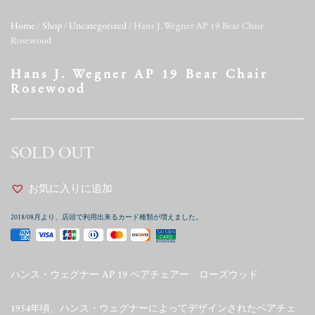
Home
/
Shop
/
Uncategorized
/ Hans J. Wegner AP 19 Bear Chair
Rosewood
Hans J. Wegner AP 19 Bear Chair
Rosewood
SOLD OUT
お気に入りに追加
2018/08月より、店頭で利用出来るカード種類が増えました。
ハンス・ウェグナー AP 19 ベアチェアー ローズウッド
1954年頃、ハンス・ウェグナーによってデザインされたベアチェ