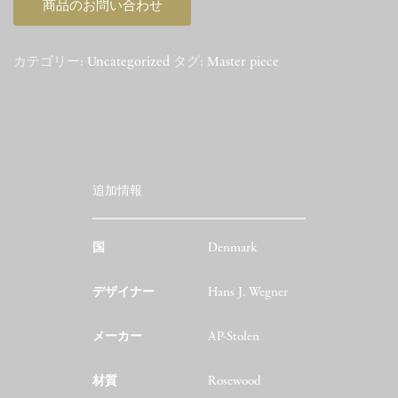
商品のお問い合わせ
カテゴリー:
Uncategorized
タグ:
Master piece
追加情報
国
Denmark
デザイナー
Hans J. Wegner
メーカー
AP-Stolen
材質
Rosewood