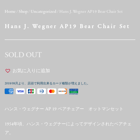
Home
/
Shop
/
Uncategorized
/ Hans J. Wegner AP19 Bear Chair Set
Hans J. Wegner AP19 Bear Chair Set
SOLD OUT
お気に入りに追加
2018/08月より、店頭で利用出来るカード種類が増えました。
ハンス・ウェグナー AP 19 ベアチェアー オットマンセット
1954年頃、ハンス・ウェグナーによってデザインされたベアチェ
ア。