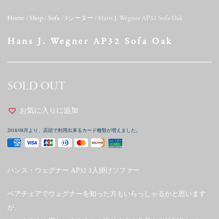
Home
/
Shop
/
Sofa
/
3シーター
/ Hans J. Wegner AP32 Sofa Oak
Hans J. Wegner AP32 Sofa Oak
SOLD OUT
お気に入りに追加
2018/08月より、店頭で利用出来るカード種類が増えました。
ハンス・ウェグナー AP32 3人掛けソファー
ベアチェアでウェグナーを知った方もいらっしゃるかと思います
が、