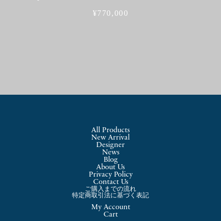
¥
770,000
All Products
New Arrival
Designer
News
Blog
About Us
Privacy Policy
Contact Us
ご購入までの流れ
特定商取引法に基づく表記
My Account
Cart