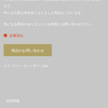
ので、
中には大変お求め安くなりました商品もございます。
気になる商品がありましたらお気軽にお問い合わせ下さい。
在庫切れ
商品のお問い合わせ
カテゴリー:
3シーター
,
Sofa
追加情報