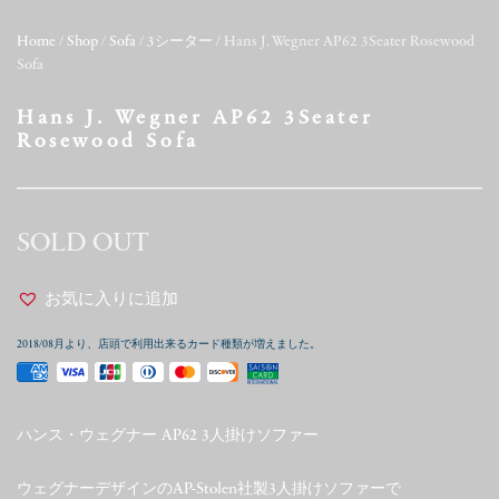
Home
/
Shop
/
Sofa
/
3シーター
/ Hans J. Wegner AP62 3Seater Rosewood
Sofa
Hans J. Wegner AP62 3Seater
Rosewood Sofa
SOLD OUT
お気に入りに追加
2018/08月より、店頭で利用出来るカード種類が増えました。
ハンス・ウェグナー AP62 3人掛けソファー
ウェグナーデザインのAP-Stolen社製3人掛けソファーで