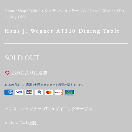
Home
/
Shop
/
Table
/
エクステンションテーブル
/ Hans J. Wegner AT310
Dining Table
Hans J. Wegner AT310 Dining Table
SOLD OUT
お気に入りに追加
2018/08月より、店頭で利用出来るカード種類が増えました。
ハンス・ウェグナー AT310 ダイニングテーブル
Andreas Tuck社製。