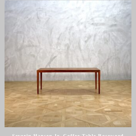
Severin Hansen Jr. Coffee Table Rosewood