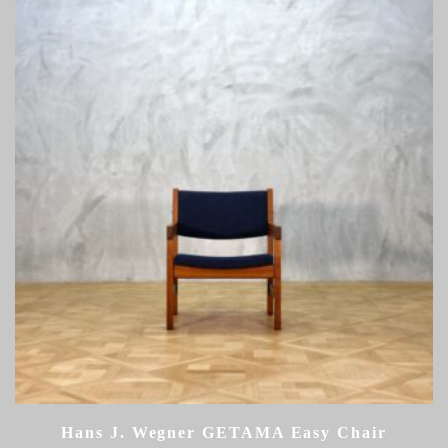
Hans J. Wegner GETAMA Easy Chair