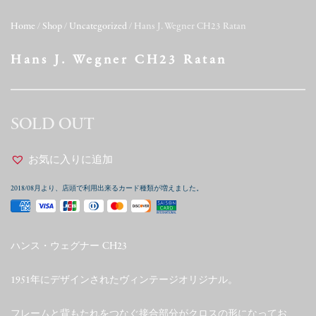
Home
/
Shop
/
Uncategorized
/ Hans J. Wegner CH23 Ratan
Hans J. Wegner CH23 Ratan
SOLD OUT
お気に入りに追加
2018/08月より、店頭で利用出来るカード種類が増えました。
ハンス・ウェグナー CH23
1951年にデザインされたヴィンテージオリジナル。
フレームと背もたれをつなぐ接合部分がクロスの形になってお