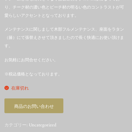
り、チーク材の濃い色とビーチ材の明るい色のコントラストが可
愛らしいアクセントとなっております。
メンテナンスに関しまして木部フルメンテナンス、座面をラタン
（籐）にて張替えさせて頂きましたので長く快適にお使い頂けま
す。
お気軽にお問合せください。
※税込価格となっております。
在庫切れ
商品のお問い合わせ
カテゴリー:
Uncategorized