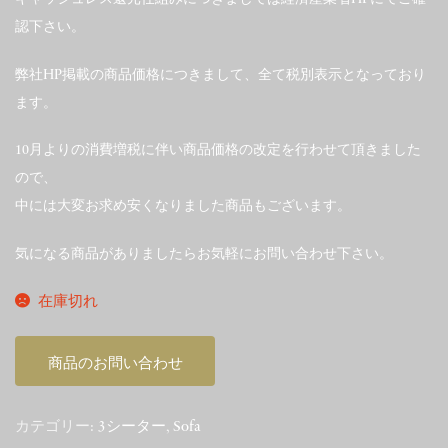
認下さい。
弊社HP掲載の商品価格につきまして、全て税別表示となっており
ます。
10月よりの消費増税に伴い商品価格の改定を行わせて頂きました
ので、
中には大変お求め安くなりました商品もございます。
気になる商品がありましたらお気軽にお問い合わせ下さい。
在庫切れ
商品のお問い合わせ
カテゴリー:
3シーター
,
Sofa