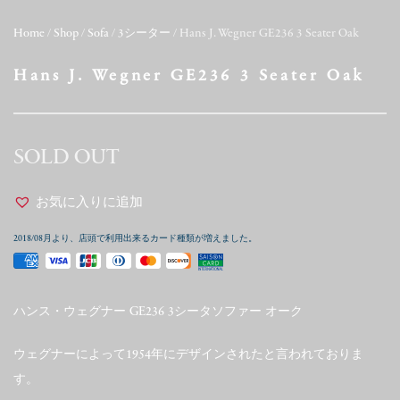
Home
/
Shop
/
Sofa
/
3シーター
/ Hans J. Wegner GE236 3 Seater Oak
Hans J. Wegner GE236 3 Seater Oak
SOLD OUT
お気に入りに追加
2018/08月より、店頭で利用出来るカード種類が増えました。
ハンス・ウェグナー GE236 3シータソファー オーク
ウェグナーによって1954年にデザインされたと言われておりま
す。