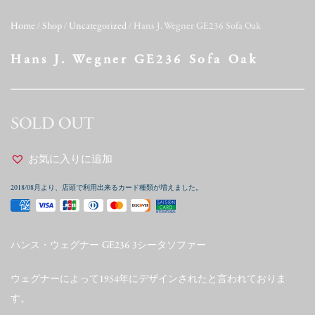
Home
/
Shop
/
Uncategorized
/ Hans J. Wegner GE236 Sofa Oak
Hans J. Wegner GE236 Sofa Oak
SOLD OUT
お気に入りに追加
2018/08月より、店頭で利用出来るカード種類が増えました。
ハンス・ウェグナー GE236 3シータソファー
ウェグナーによって1954年にデザインされたと言われておりま
す。