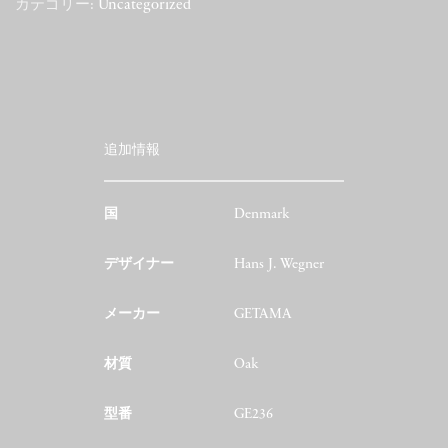
カテゴリー:
Uncategorized
追加情報
国
Denmark
デザイナー
Hans J. Wegner
メーカー
GETAMA
材質
Oak
型番
GE236