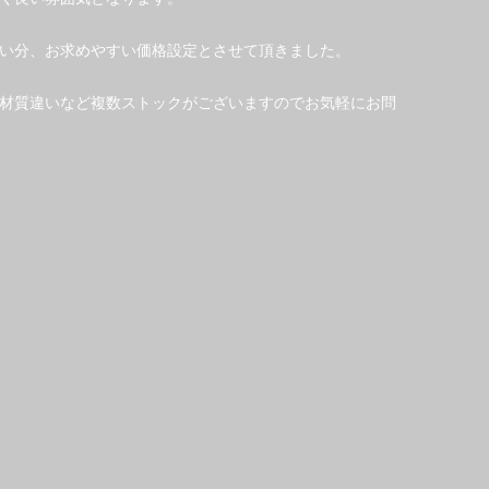
い分、お求めやすい価格設定とさせて頂きました。
材質違いなど複数ストックがございますのでお気軽にお問