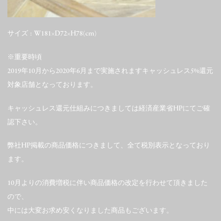
サイズ : W181×D72×H78(cm)
※重要時頃
2019年10月から2020年6月まで実施されますキャッシュレス5%還元
対象店舗となっております。
キャッシュレス還元仕組みにつきましては経済産業省HPにてご確
認下さい。
弊社HP掲載の商品価格につきまして、全て税別表示となっており
ます。
10月よりの消費増税に伴い商品価格の改定を行わせて頂きました
ので、
中には大変お求め安くなりました商品もございます。