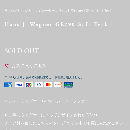
Home
/
Shop
/
Sofa
/
3シーター
/ Hans J. Wegner GE290 Sofa Teak
Hans J. Wegner GE290 Sofa Teak
SOLD OUT
お気に入りに追加
2018/08月より、店頭で利用出来るカード種類が増えました。
ハンス・ウェグナー GE290 3シーターソファー
1953年にウェグナーによってデザインされたGE290。
チーク材を使ったこちらのタイプは その中でも更に人気がござい