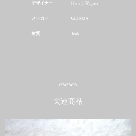
デザイナー
Hans J. Wegner
メーカー
GETAMA
材質
Teak
関連商品