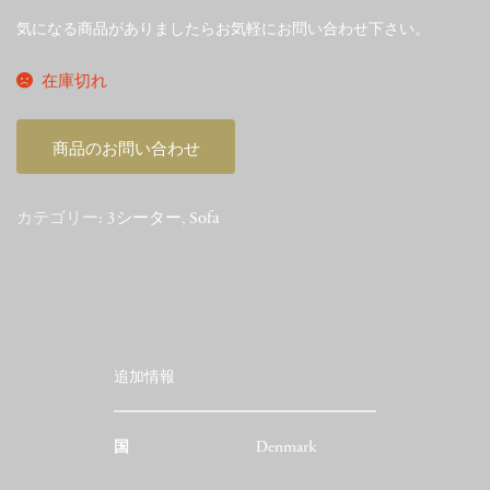
気になる商品がありましたらお気軽にお問い合わせ下さい。
在庫切れ
商品のお問い合わせ
カテゴリー:
3シーター
,
Sofa
追加情報
国
Denmark