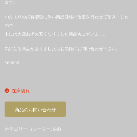
ます。
10月よりの消費増税に伴い商品価格の改定を行わせて頂きました
ので、
中には大変お求め安くなりました商品もございます。
気になる商品がありましたらお気軽にお問い合わせ下さい。
300000
在庫切れ
商品のお問い合わせ
カテゴリー:
3シーター
,
Sofa