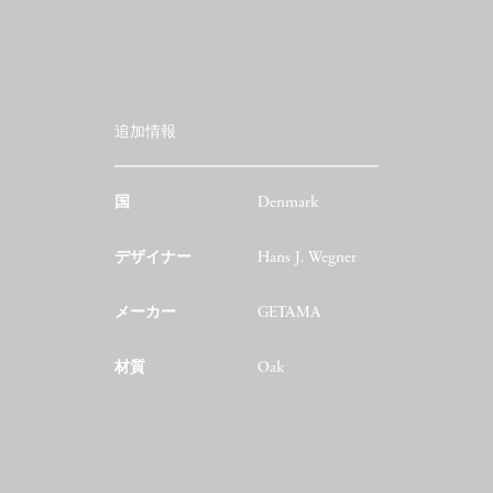
追加情報
国
Denmark
デザイナー
Hans J. Wegner
メーカー
GETAMA
材質
Oak