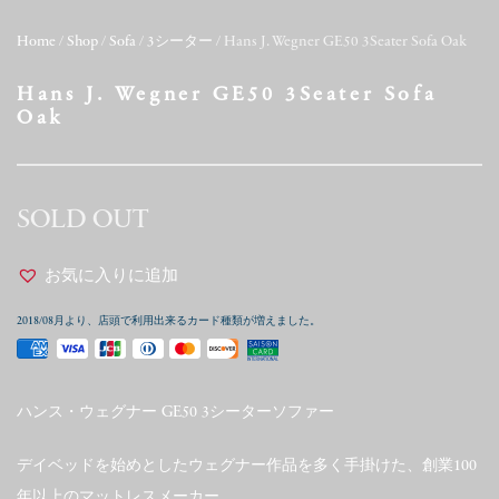
Home
/
Shop
/
Sofa
/
3シーター
/ Hans J. Wegner GE50 3Seater Sofa Oak
Hans J. Wegner GE50 3Seater Sofa
Oak
SOLD OUT
お気に入りに追加
2018/08月より、店頭で利用出来るカード種類が増えました。
ハンス・ウェグナー GE50 3シーターソファー
デイベッドを始めとしたウェグナー作品を多く手掛けた、創業100
年以上のマットレスメーカー、