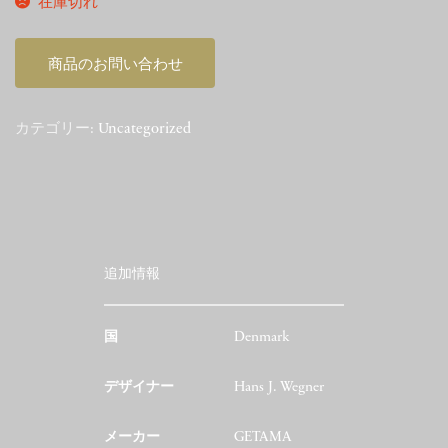
在庫切れ
商品のお問い合わせ
カテゴリー:
Uncategorized
追加情報
国
Denmark
デザイナー
Hans J. Wegner
メーカー
GETAMA