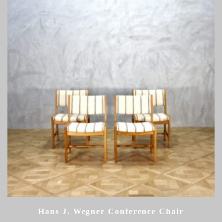
Hans J. Wegner Conference Chair