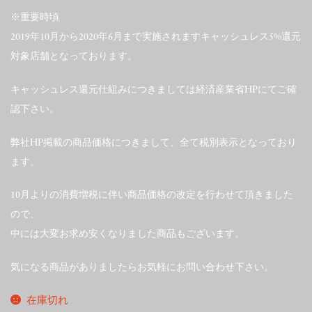
※重要時頃
2019年10月から2020年6月まで実施されますキャッシュレス5%還元
対象店舗となっております。
キャッシュレス還元仕組みにつきましては経済産業省HPにてご確
認下さい。
弊社HP掲載の商品価格につきまして、全て税別表示となっており
ます。
10月よりの消費増税に伴い商品価格の改定を行わせて頂きました
ので、
中には大変お求め安くなりました商品もございます。
気になる商品がありましたらお気軽にお問い合わせ下さい。
在庫切れ