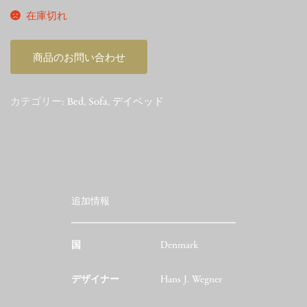
在庫切れ
商品のお問い合わせ
カテゴリー:
Bed
,
Sofa
,
デイベッド
追加情報
国
Denmark
デザイナー
Hans J. Wegner