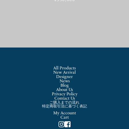
All Products
New Arrival
Designer
News
Blog
About Us
Privacy Policy
Contact Us
ご購入までの流れ
特定商取引法に基づく表記
My Account
Cart