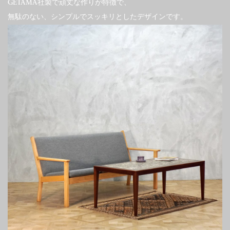
GETAMA社製で頑丈な作りが特徴で、
無駄のない、シンプルでスッキリとしたデザインです。