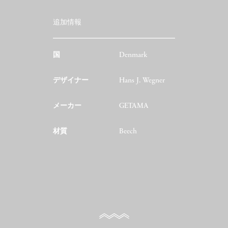
追加情報
国
Denmark
デザイナー
Hans J. Wegner
メーカー
GETAMA
材質
Beech