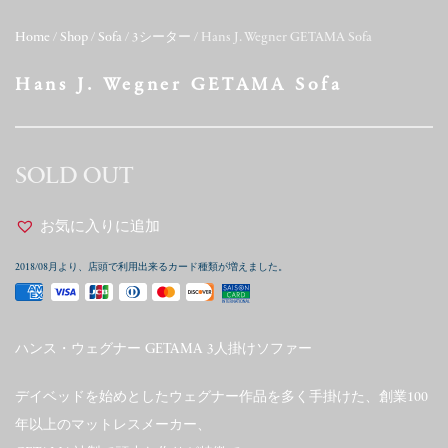
Home
/
Shop
/
Sofa
/
3シーター
/ Hans J. Wegner GETAMA Sofa
Hans J. Wegner GETAMA Sofa
SOLD OUT
お気に入りに追加
2018/08月より、店頭で利用出来るカード種類が増えました。
ハンス・ウェグナー GETAMA 3人掛けソファー
デイベッドを始めとしたウェグナー作品を多く手掛けた、創業100
年以上のマットレスメーカー、