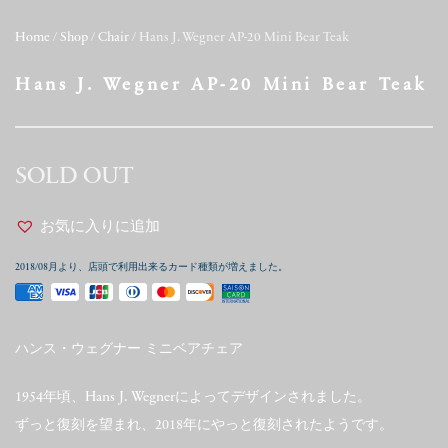
Home
/
Shop
/
Chair
/ Hans J. Wegner AP-20 Mini Bear Teak
Hans J. Wegner AP-20 Mini Bear Teak
SOLD OUT
お気に入りに追加
2018/08月より、店頭で利用出来るカード種類が増えました。
ハンス・ウェグナー ミニベアチェア
1954年頃、Hans J. Wegnerによってデザインされました。
ずっと復刻を望まれ、2018年にやっと復刻されたようです。