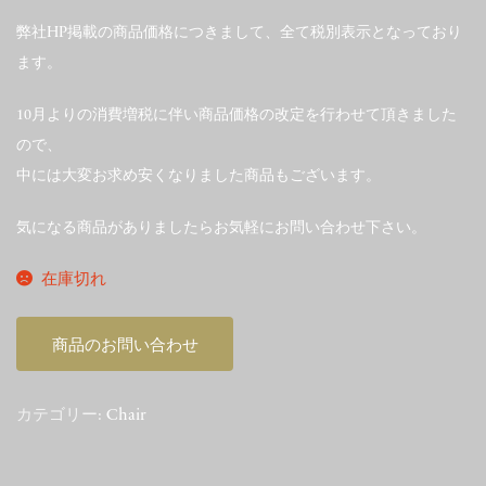
弊社HP掲載の商品価格につきまして、全て税別表示となっており
ます。
10月よりの消費増税に伴い商品価格の改定を行わせて頂きました
ので、
中には大変お求め安くなりました商品もございます。
気になる商品がありましたらお気軽にお問い合わせ下さい。
在庫切れ
商品のお問い合わせ
カテゴリー:
Chair