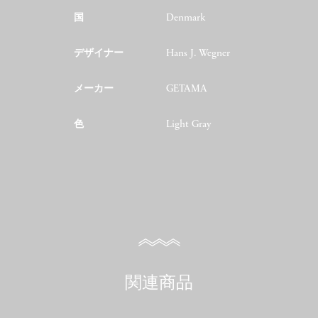
国
Denmark
デザイナー
Hans J. Wegner
メーカー
GETAMA
色
Light Gray
関連商品