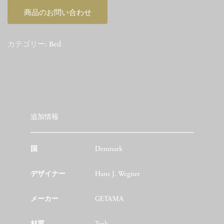
商品のお問い合わせ
カテゴリー:
Bed
追加情報
国
Denmark
デザイナー
Hans J. Wegner
メーカー
GETAMA