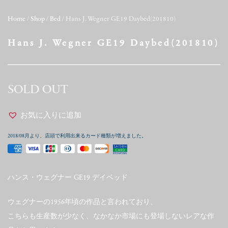
Home
/
Shop
/
Bed
/ Hans J. Wegner GE19 Daybed(201810)
Hans J. Wegner GE19 Daybed(201810)
SOLD OUT
お気に入りに追加
2018/08月より、店頭で利用出来るカード種類が増えました。
ハンス・ウェグナー GE19 デイベッド
ウェグナーの1956年頃の作品と言われており、
こちらも生産数が少なく、なかなか市場にも登場しないレアな作