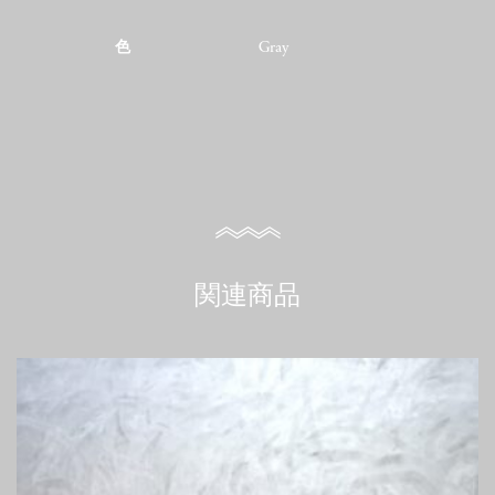
色
Gray
関連商品