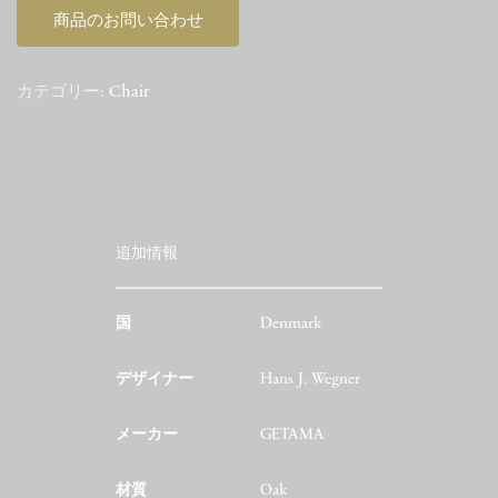
商品のお問い合わせ
カテゴリー:
Chair
追加情報
国
Denmark
デザイナー
Hans J. Wegner
メーカー
GETAMA
材質
Oak