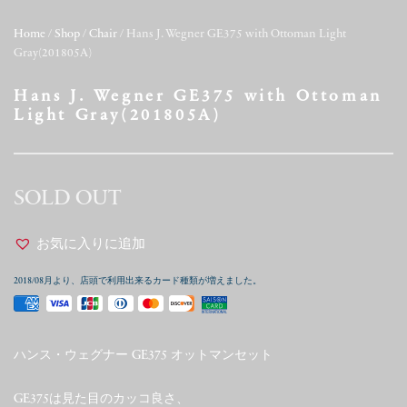
Home
/
Shop
/
Chair
/ Hans J. Wegner GE375 with Ottoman Light
Gray(201805A)
Hans J. Wegner GE375 with Ottoman
Light Gray(201805A)
SOLD OUT
お気に入りに追加
2018/08月より、店頭で利用出来るカード種類が増えました。
ハンス・ウェグナー GE375 オットマンセット
GE375は見た目のカッコ良さ、