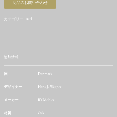
商品のお問い合わせ
カテゴリー:
Bed
追加情報
国
Denmark
デザイナー
Hans J. Wegner
メーカー
RY-Mobler
材質
Oak