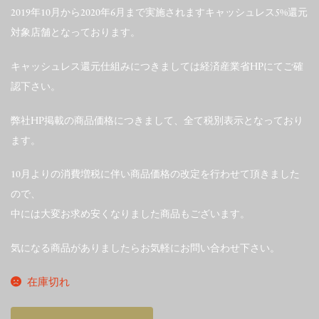
2019年10月から2020年6月まで実施されますキャッシュレス5%還元
対象店舗となっております。
キャッシュレス還元仕組みにつきましては経済産業省HPにてご確
認下さい。
弊社HP掲載の商品価格につきまして、全て税別表示となっており
ます。
10月よりの消費増税に伴い商品価格の改定を行わせて頂きました
ので、
中には大変お求め安くなりました商品もございます。
気になる商品がありましたらお気軽にお問い合わせ下さい。
在庫切れ