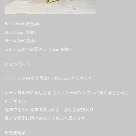
W : 208cm(黄色線)
D : 91.5cm(青線)
H : 84.5cm(赤線)
フレームまでの高さ : 49.5cm(緑線)
となっており、
マットレス内寸は W200 × D85(cm)となります。
オーク無垢材の美しさを ウェグナーがシンプルに形に落とし込ん
だデザイン。
丸脚でを用いる事で柔らかさ、温かさが加わり、
様々な寝室に溶け込んでくれると思います。
※重要時頃