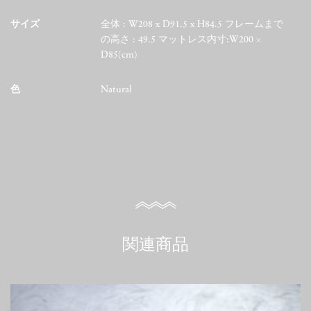
サイズ
全体 : W208 x D91.5 x H84.5 フレームまで
の高さ : 49.5 マットレス内寸:W200 ×
D85(cm)
色
Natural
関連商品