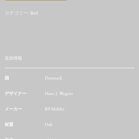
カテゴリー:
Bed
追加情報
国
Denmark
デザイナー
Hans J. Wegner
メーカー
RY-Mobler
材質
Oak