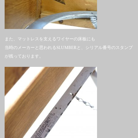
また、マットレスを支えるワイヤーの床板にも
当時のメーカーと思われるSLUMBERと、シリアル番号のスタンプ
が残っております。