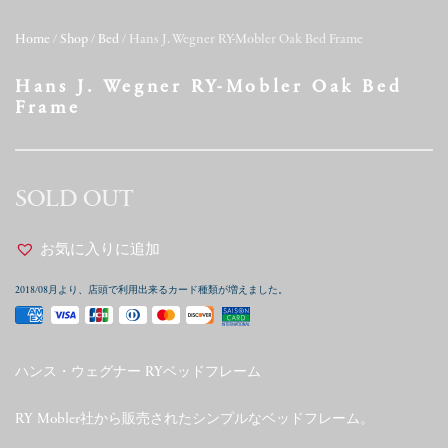
Home
/
Shop
/
Bed
/ Hans J. Wegner RY-Mobler Oak Bed Frame
Hans J. Wegner RY-Mobler Oak Bed
Frame
SOLD OUT
お気に入りに追加
2018/08月より、店頭で利用出来るカード種類が増えました。
ハンス・ウェグナー RYベッドフレーム
RY Mobler社から販売されたシンプルなベッドフレーム。