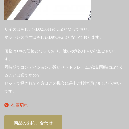
サイズはW199.5×D92.5×H80(cm)となっており、
マットレス内寸はW192×D85.5(cm)となっております。
価格は1点の価格となっており、近い状態のものが2点ございま
す。
同時期でコンディションが近いベッドフレームが2点同時に出てく
ることは稀ですので
セットで探されてた方はこの機会に是非ご検討頂けましたら幸い
です。
在庫切れ
商品のお問い合わせ