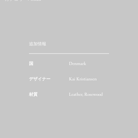
追加情報
国
Denmark
デザイナー
Kai Kristiansen
材質
Leather, Rosewood