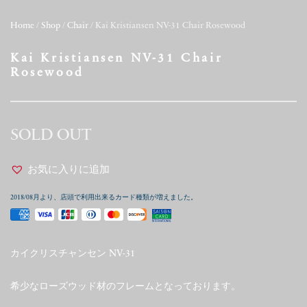
Home
/
Shop
/
Chair
/ Kai Kristiansen NV-31 Chair Rosewood
Kai Kristiansen NV-31 Chair
Rosewood
SOLD OUT
お気に入りに追加
2018/08月より、店頭で利用出来るカード種類が増えました。
カイクリスチャンセン NV-31
希少なローズウッド材のフレームとなっております。