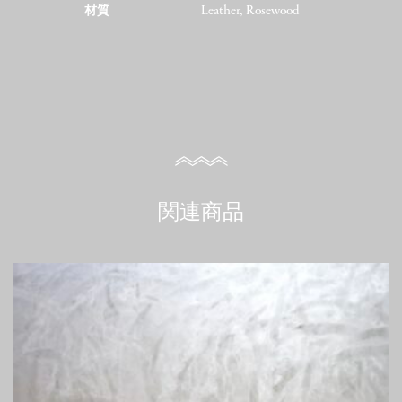
材質
Leather, Rosewood
関連商品