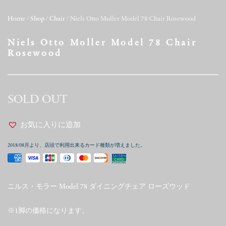
Home
/
Shop
/
Chair
/ Niels Otto Moller Model 78 Chair Rosewood
Niels Otto Moller Model 78 Chair
Rosewood
SOLD OUT
お気に入りに追加
2018/08月より、店頭で利用出来るカード種類が増えました。
ニルス・モラー Model 78 ダイニングチェア ローズウッド
※1脚の価格になります。