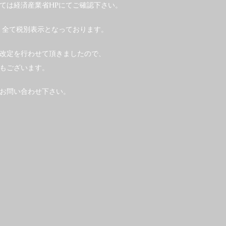
ては経済産業省HPにてご確認下さい。
、全て税別表示となっております。
の改定を行わせて頂きましたので、
もございます。
お問い合わせ下さい。