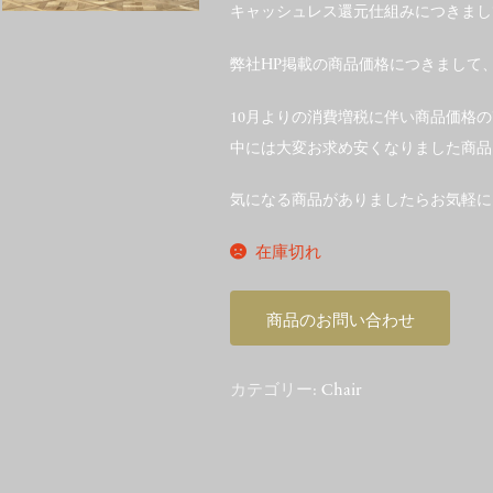
キャッシュレス還元仕組みにつきまし
弊社HP掲載の商品価格につきまして
10月よりの消費増税に伴い商品価格
中には大変お求め安くなりました商品
気になる商品がありましたらお気軽に
在庫切れ
商品のお問い合わせ
カテゴリー:
Chair