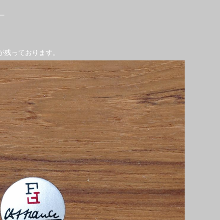
ー
オンが残っております。