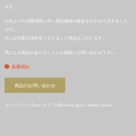
ます。
10月よりの消費増税に伴い商品価格の改定を行わせて頂きました
ので、
中には大変お求め安くなりました商品もございます。
気になる商品がありましたらお気軽にお問い合わせ下さい。
在庫切れ
商品のお問い合わせ
カテゴリー:
Chair
タグ:
Collection piece
,
Master piece