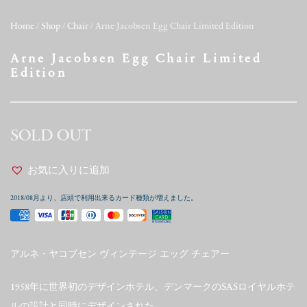
Home
/
Shop
/
Chair
/ Arne Jacobsen Egg Chair Limited Edition
Arne Jacobsen Egg Chair Limited
Edition
SOLD OUT
お気に入りに追加
2018/08月より、店頭で利用出来るカード種類が増えました。
アルネ・ヤコブセン ヴィンテージ エッグ チェアー
1958年に世界初のデザインホテル、デンマークのSASロイヤルホテ
ルの設計と同時にデザインされた