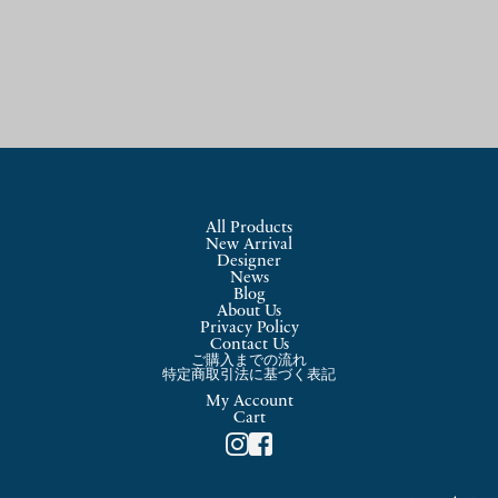
All Products
New Arrival
Designer
News
Blog
About Us
Privacy Policy
Contact Us
ご購入までの流れ
特定商取引法に基づく表記
My Account
Cart