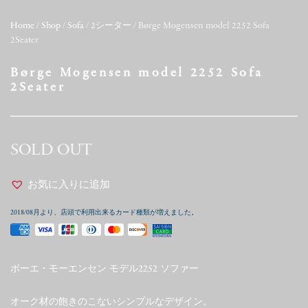
Home
/
Shop
/
Sofa
/
2シーター
/ Børge Mogensen model 2252 Sofa
2Seater
Børge Mogensen model 2252 Sofa
2Seater
SOLD OUT
お気に入りに追加
2018/08月より、店頭で利用出来るカード種類が増えました。
ボーエ・モーエンセン モデル2252 ソファー
オーク材の飽きのこないシンプルなデザイン。