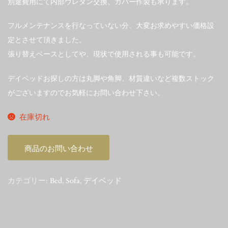
別途費用にて内部ウレタン交換、カバー作製も承ります。
フルメンテナンスを行なっていない分、大変お求めやすい価格設
定とさせて頂きました。
張り替えベースとしてや、現状で使用される事も可能です。
デイベッドお探しの方は丸脚や角脚、材質違いなど複数ストック
がございますのでお気軽にお問い合わせ下さい。
在庫切れ
商品のお問い合わせ
カテゴリー:
Bed
,
Sofa
,
デイベッド