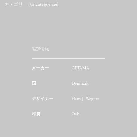
カテゴリー:
Uncategorized
追加情報
メーカー
GETAMA
国
Denmark
デザイナー
Hans J. Wegner
材質
Oak