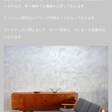
いモデルで、年々海外でも価格が上昇しております。
クッション部分はスプリング内包タイプとなっております。
メンテナンスに関しまして、カバー張替え、ウレタンも交換済み
になります。