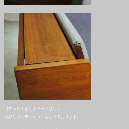
目立った大きなダメージはなく、
良好なコンディションとなっております。