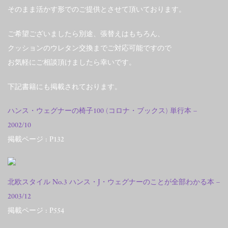
そのまま活かす形でのご提供とさせて頂いております。
ご希望ございましたら別途、張替えはもちろん、
クッションのウレタン交換までご対応可能ですので
お気軽にご相談頂けましたら幸いです。
下記書籍にも掲載されております。
ハンス・ウェグナーの椅子100 (コロナ・ブックス) 単行本 –
2002/10
掲載ページ : P132
北欧スタイル No.3 ハンス・J・ウェグナーのことが全部わかる本 –
2003/12
掲載ページ : P554