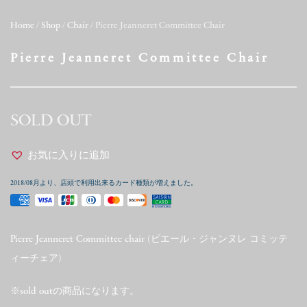
Home
/
Shop
/
Chair
/ Pierre Jeanneret Committee Chair
Pierre Jeanneret Committee Chair
SOLD OUT
お気に入りに追加
2018/08月より、店頭で利用出来るカード種類が増えました。
Pierre Jeanneret Committee chair (ピエール・ジャンヌレ コミッテ
ィーチェア)
※sold outの商品になります。