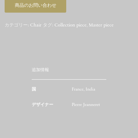
商品のお問い合わせ
カテゴリー:
Chair
タグ:
Collection piece
,
Master piece
追加情報
国
France, India
デザイナー
Pierre Jeanneret