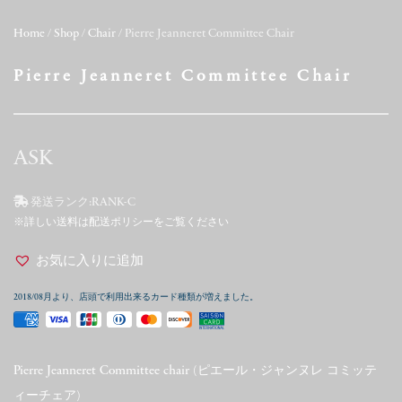
Home
/
Shop
/
Chair
/ Pierre Jeanneret Committee Chair
Pierre Jeanneret Committee Chair
ASK
発送ランク:
RANK-C
※詳しい送料は配送ポリシーをご覧ください
お気に入りに追加
2018/08月より、店頭で利用出来るカード種類が増えました。
Pierre Jeanneret Committee chair (ピエール・ジャンヌレ コミッテ
ィーチェア)