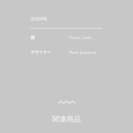
追加情報
国
France, India
デザイナー
Pierre Jeanneret
関連商品