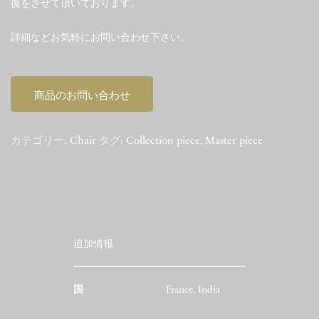
復をさせて頂いております。
詳細などお気軽にお問い合わせ下さい。
商品のお問い合わせ
カテゴリー:
Chair
タグ:
Collection piece
,
Master piece
追加情報
国
France, India