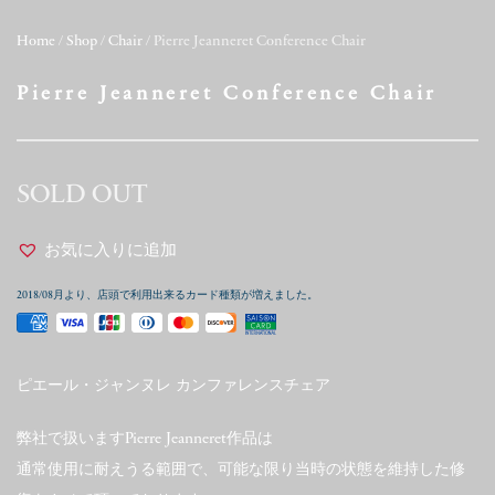
Home
/
Shop
/
Chair
/ Pierre Jeanneret Conference Chair
Pierre Jeanneret Conference Chair
SOLD OUT
お気に入りに追加
2018/08月より、店頭で利用出来るカード種類が増えました。
ピエール・ジャンヌレ カンファレンスチェア
弊社で扱いますPierre Jeanneret作品は
通常使用に耐えうる範囲で、可能な限り当時の状態を維持した修