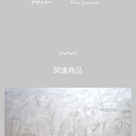
デザイナー
Pierre Jeanneret
関連商品