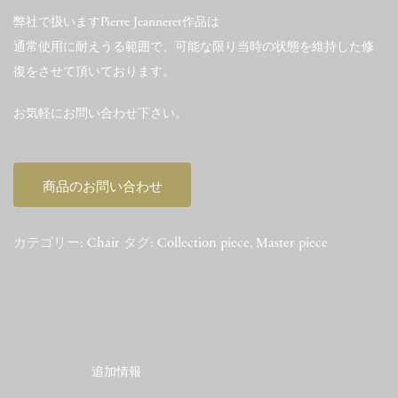
弊社で扱いますPierre Jeanneret作品は
通常使用に耐えうる範囲で、可能な限り当時の状態を維持した修
復をさせて頂いております。
お気軽にお問い合わせ下さい。
商品のお問い合わせ
カテゴリー:
Chair
タグ:
Collection piece
,
Master piece
追加情報