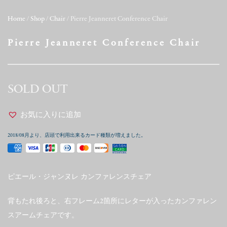
Home
/
Shop
/
Chair
/ Pierre Jeanneret Conference Chair
Pierre Jeanneret Conference Chair
SOLD OUT
お気に入りに追加
2018/08月より、店頭で利用出来るカード種類が増えました。
ピエール・ジャンヌレ カンファレンスチェア
背もたれ後ろと、右フレーム2箇所にレターが入ったカンファレン
スアームチェアです。