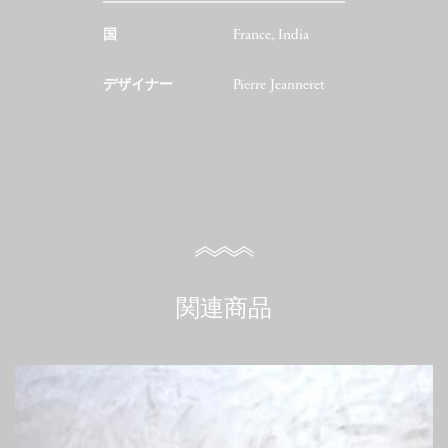
国
France, India
デザイナー
Pierre Jeanneret
関連商品