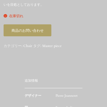
いを目処としております。
在庫切れ
商品のお問い合わせ
カテゴリー:
Chair
タグ:
Master piece
追加情報
デザイナー
Pierre Jeanneret