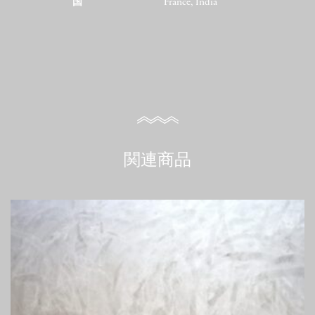
国
France, India
関連商品