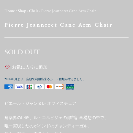
Home
/
Shop
/
Chair
/ Pierre Jeanneret Cane Arm Chair
Pierre Jeanneret Cane Arm Chair
SOLD OUT
お気に入りに追加
2018/08月より、店頭で利用出来るカード種類が増えました。
ピエール・ジャンヌレ オフィスチェア
建築界の巨匠、ル・コルビジェの都市計画構想の中で、
唯一実現したのがインドのチャンディーガル。