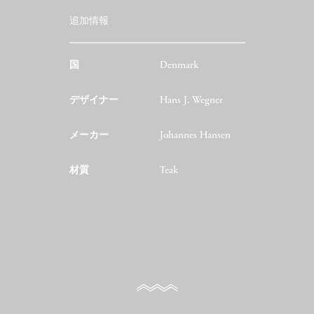
追加情報
国
Denmark
デザイナー
Hans J. Wegner
メーカー
Johannes Hansen
材質
Teak