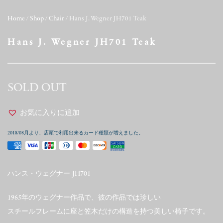
Home
/
Shop
/
Chair
/ Hans J. Wegner JH701 Teak
Hans J. Wegner JH701 Teak
SOLD OUT
お気に入りに追加
2018/08月より、店頭で利用出来るカード種類が増えました。
ハンス・ウェグナー JH701
1965年のウェグナー作品で、彼の作品では珍しい
スチールフレームに座と笠木だけの構造を持つ美しい椅子です。