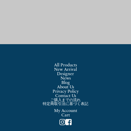
All Products
New Arrival
Designer
News
Blog
About Us
Privacy Policy
Contact Us
ご購入までの流れ
特定商取引法に基づく表記
My Account
Cart