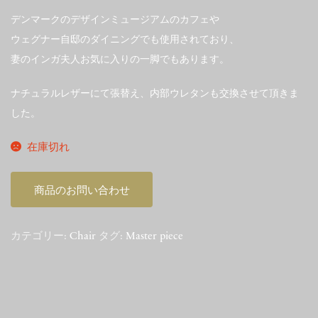
デンマークのデザインミュージアムのカフェや
ウェグナー自邸のダイニングでも使用されており、
妻のインガ夫人お気に入りの一脚でもあります。
ナチュラルレザーにて張替え、内部ウレタンも交換させて頂きま
した。
在庫切れ
商品のお問い合わせ
カテゴリー:
Chair
タグ:
Master piece