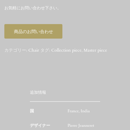
お気軽にお問い合わせ下さい。
商品のお問い合わせ
カテゴリー:
Chair
タグ:
Collection piece
,
Master piece
追加情報
国
France, India
デザイナー
Pierre Jeanneret