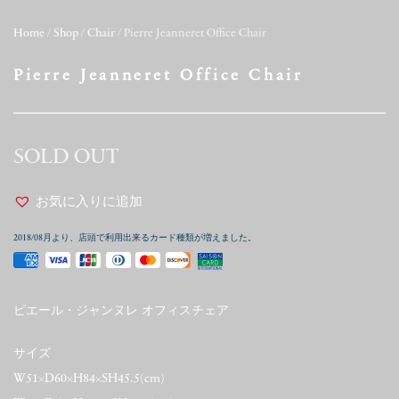
Home
/
Shop
/
Chair
/ Pierre Jeanneret Office Chair
Pierre Jeanneret Office Chair
SOLD OUT
お気に入りに追加
2018/08月より、店頭で利用出来るカード種類が増えました。
ピエール・ジャンヌレ オフィスチェア
サイズ
W51×D60×H84×SH45.5(cm)