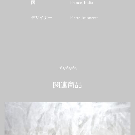
国
France, India
デザイナー
Pierre Jeanneret
関連商品