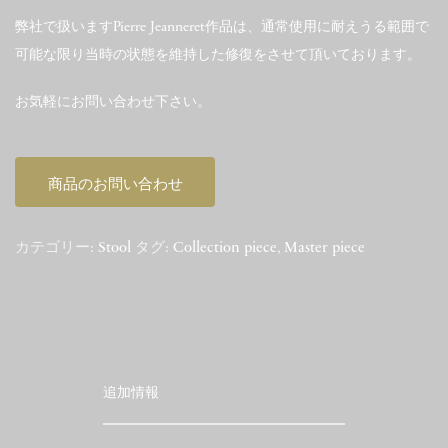
弊社で扱いますPierre Jeanneret作品は、通常使用に耐えうる範囲で
可能な限り当時の状態を維持した修復をさせて頂いております。
お気軽にお問い合わせ下さい。
商品のお問い合わせ
カテゴリー:
Stool
タグ:
Collection piece
,
Master piece
追加情報