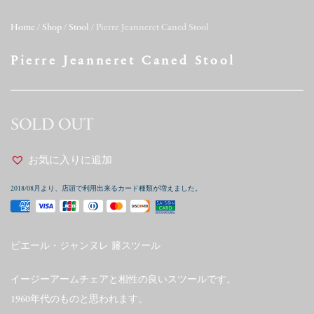
Home
/
Shop
/
Stool
/ Pierre Jeanneret Caned Stool
Pierre Jeanneret Caned Stool
SOLD OUT
お気に入りに追加
2018/08月より、店頭で利用出来るカード種類が増えました。
ピエール・ジャンヌレ 籐スツール
イージーアームチェアと相性の良いスツールです。
1960年代のものと思われます。